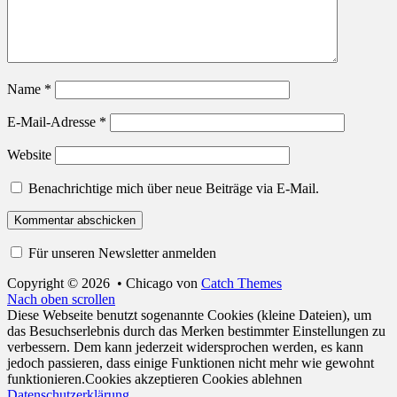
Name
*
E-Mail-Adresse
*
Website
Benachrichtige mich über neue Beiträge via E-Mail.
Für unseren Newsletter anmelden
Copyright © 2026
•
Chicago von
Catch Themes
Nach oben scrollen
Diese Webseite benutzt sogenannte Cookies (kleine Dateien), um
das Besuchserlebnis durch das Merken bestimmter Einstellungen zu
verbessern. Dem kann jederzeit widersprochen werden, es kann
jedoch passieren, dass einige Funktionen nicht mehr wie gewohnt
funktionieren.
Cookies akzeptieren
Cookies ablehnen
Datenschutzerklärung