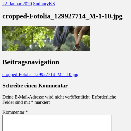
22. Januar 2020
SudburyKS
cropped-Fotolia_129927714_M-1-10.jpg
Beitragsnavigation
cropped-Fotolia_129927714_M-1-10.jpg
Schreibe einen Kommentar
Deine E-Mail-Adresse wird nicht veröffentlicht.
Erforderliche
Felder sind mit
*
markiert
Kommentar
*