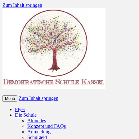
Zum Inhalt springen
Zum Inhalt springen
Menü
Flyer
Die Schule
Aktuelles
Konzept und FAQs
Anmeldung
Schulgeld