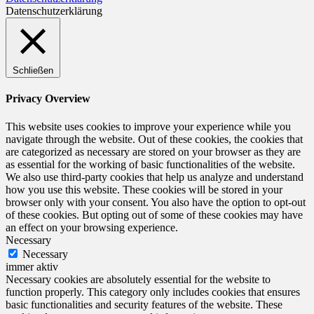
Datenschutzerklärung
Schließen
Privacy Overview
This website uses cookies to improve your experience while you
navigate through the website. Out of these cookies, the cookies that
are categorized as necessary are stored on your browser as they are
as essential for the working of basic functionalities of the website.
We also use third-party cookies that help us analyze and understand
how you use this website. These cookies will be stored in your
browser only with your consent. You also have the option to opt-out
of these cookies. But opting out of some of these cookies may have
an effect on your browsing experience.
Necessary
Necessary
immer aktiv
Necessary cookies are absolutely essential for the website to
function properly. This category only includes cookies that ensures
basic functionalities and security features of the website. These