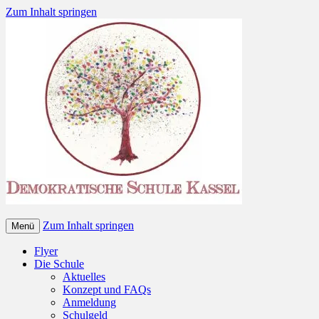
Zum Inhalt springen
Zum Inhalt springen
Menü
Flyer
Die Schule
Aktuelles
Konzept und FAQs
Anmeldung
Schulgeld