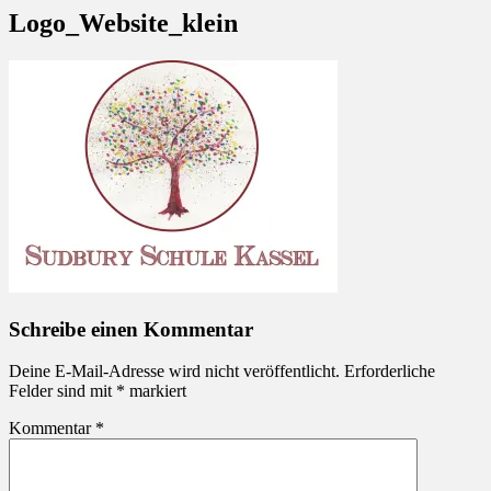
Logo_Website_klein
Schreibe einen Kommentar
Deine E-Mail-Adresse wird nicht veröffentlicht.
Erforderliche
Felder sind mit
*
markiert
Kommentar
*