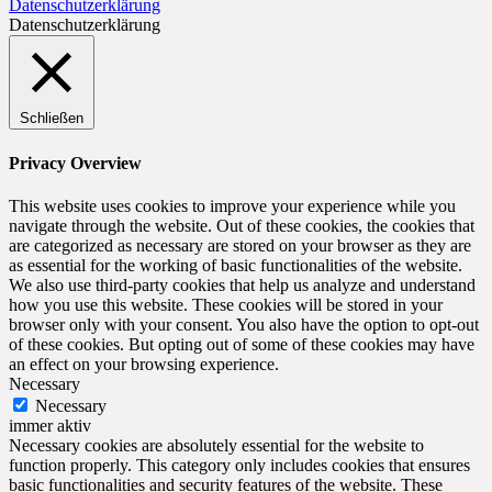
Datenschutzerklärung
Datenschutzerklärung
Schließen
Privacy Overview
This website uses cookies to improve your experience while you
navigate through the website. Out of these cookies, the cookies that
are categorized as necessary are stored on your browser as they are
as essential for the working of basic functionalities of the website.
We also use third-party cookies that help us analyze and understand
how you use this website. These cookies will be stored in your
browser only with your consent. You also have the option to opt-out
of these cookies. But opting out of some of these cookies may have
an effect on your browsing experience.
Necessary
Necessary
immer aktiv
Necessary cookies are absolutely essential for the website to
function properly. This category only includes cookies that ensures
basic functionalities and security features of the website. These