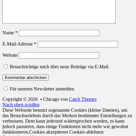
Name
*
E-Mail-Adresse
*
Website
Benachrichtige mich über neue Beiträge via E-Mail.
Für unseren Newsletter anmelden
Copyright © 2026
•
Chicago von
Catch Themes
Nach oben scrollen
Diese Webseite benutzt sogenannte Cookies (kleine Dateien), um
das Besuchserlebnis durch das Merken bestimmter Einstellungen zu
verbessern. Dem kann jederzeit widersprochen werden, es kann
jedoch passieren, dass einige Funktionen nicht mehr wie gewohnt
funktionieren.
Cookies akzeptieren
Cookies ablehnen