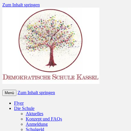
Zum Inhalt springen
Zum Inhalt springen
Menü
Flyer
Die Schule
Aktuelles
Konzept und FAQs
Anmeldung
Schulgeld