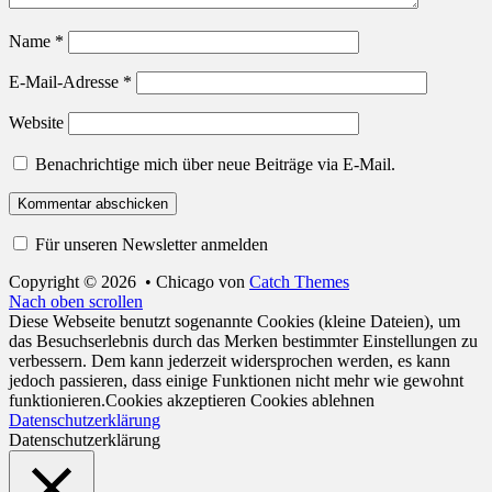
Name
*
E-Mail-Adresse
*
Website
Benachrichtige mich über neue Beiträge via E-Mail.
Für unseren Newsletter anmelden
Copyright © 2026
•
Chicago von
Catch Themes
Nach oben scrollen
Diese Webseite benutzt sogenannte Cookies (kleine Dateien), um
das Besuchserlebnis durch das Merken bestimmter Einstellungen zu
verbessern. Dem kann jederzeit widersprochen werden, es kann
jedoch passieren, dass einige Funktionen nicht mehr wie gewohnt
funktionieren.
Cookies akzeptieren
Cookies ablehnen
Datenschutzerklärung
Datenschutzerklärung