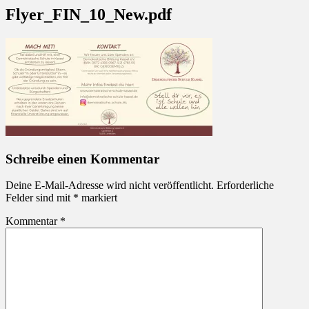
Flyer_FIN_10_New.pdf
Schreibe einen Kommentar
Deine E-Mail-Adresse wird nicht veröffentlicht.
Erforderliche
Felder sind mit
*
markiert
Kommentar
*