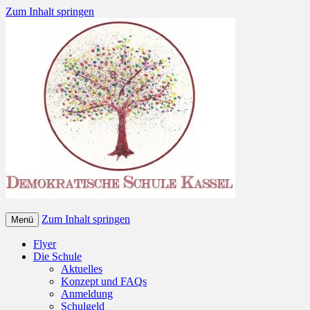
Zum Inhalt springen
Zum Inhalt springen
Menü
Flyer
Die Schule
Aktuelles
Konzept und FAQs
Anmeldung
Schulgeld