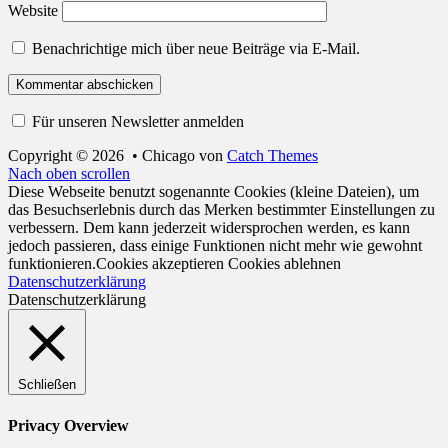
Website
Benachrichtige mich über neue Beiträge via E-Mail.
Für unseren Newsletter anmelden
Copyright © 2026
•
Chicago von
Catch Themes
Nach oben scrollen
Diese Webseite benutzt sogenannte Cookies (kleine Dateien), um
das Besuchserlebnis durch das Merken bestimmter Einstellungen zu
verbessern. Dem kann jederzeit widersprochen werden, es kann
jedoch passieren, dass einige Funktionen nicht mehr wie gewohnt
funktionieren.
Cookies akzeptieren
Cookies ablehnen
Datenschutzerklärung
Datenschutzerklärung
Schließen
Privacy Overview