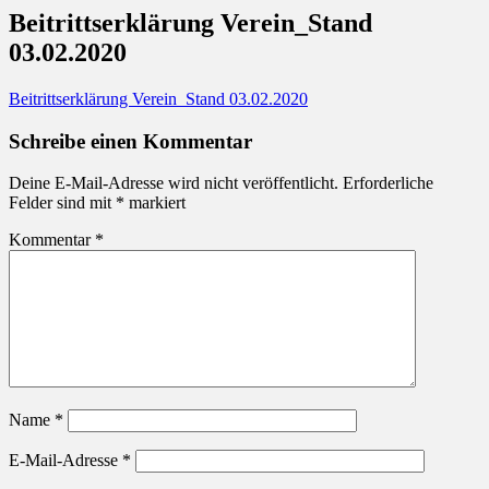
Beitrittserklärung Verein_Stand
03.02.2020
Beitrittserklärung Verein_Stand 03.02.2020
Schreibe einen Kommentar
Deine E-Mail-Adresse wird nicht veröffentlicht.
Erforderliche
Felder sind mit
*
markiert
Kommentar
*
Name
*
E-Mail-Adresse
*